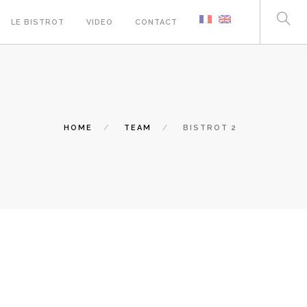
LE BISTROT
VIDEO
CONTACT
HOME
TEAM
BISTROT 2