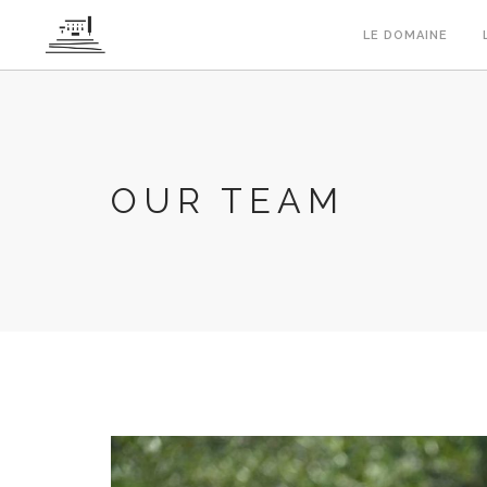
Panneau de gestion des cookies
LE DOMAINE
OUR TEAM