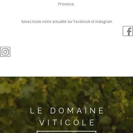
Provence.
Suivez toute notre actualité sur Facebook et Instagram
LE DOMAINE
VITICOLE