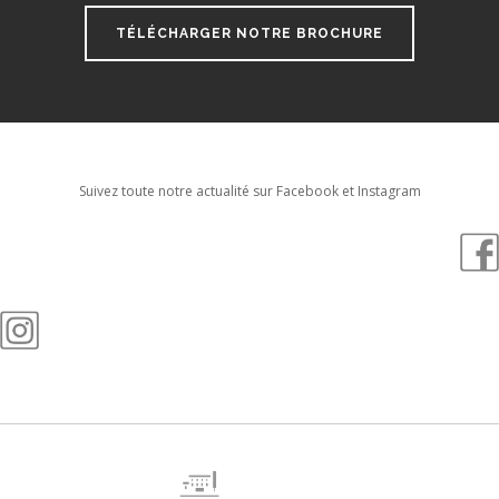
TÉLÉCHARGER NOTRE BROCHURE
Suivez toute notre actualité sur Facebook et Instagram