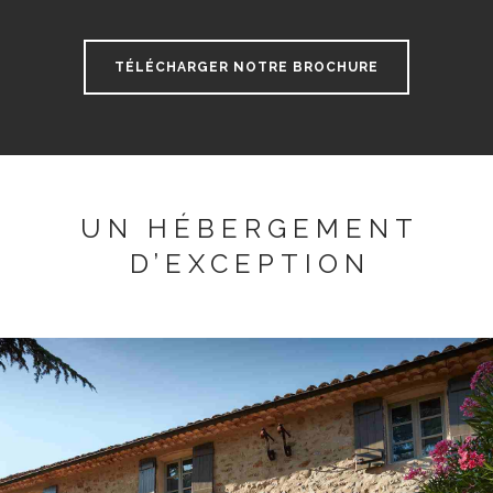
TÉLÉCHARGER NOTRE BROCHURE
UN HÉBERGEMENT
D’EXCEPTION