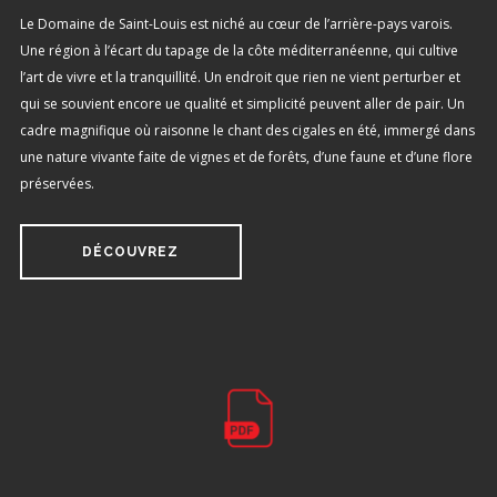
Le Domaine de Saint-Louis est niché au cœur de l’arrière-pays varois.
Une région à l’écart du tapage de la côte méditerranéenne, qui cultive
l’art de vivre et la tranquillité. Un endroit que rien ne vient perturber et
qui se souvient encore ue qualité et simplicité peuvent aller de pair. Un
cadre magnifique où raisonne le chant des cigales en été, immergé dans
une nature vivante faite de vignes et de forêts, d’une faune et d’une flore
préservées.
DÉCOUVREZ