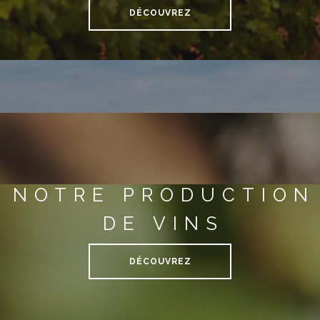
DÉCOUVREZ
NOTRE PRODUCTION
DE VINS
DÉCOUVREZ