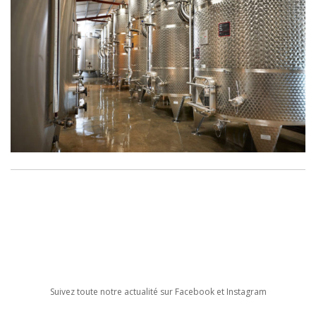
Suivez toute notre actualité sur Facebook et Instagram