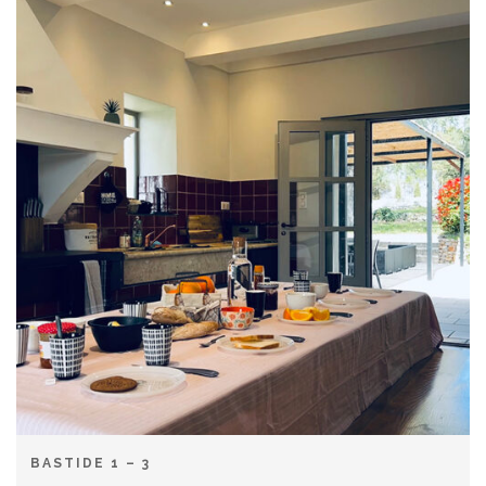
BASTIDE 1 – 3