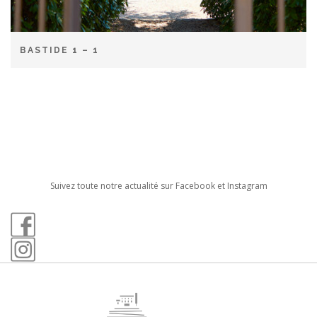
BASTIDE 1 – 1
Suivez toute notre actualité sur Facebook et Instagram