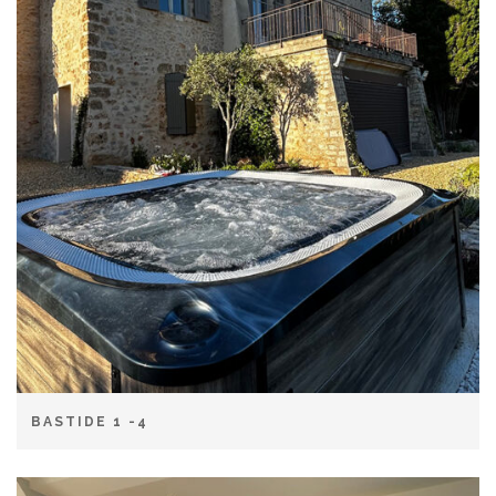
BASTIDE 1 -4