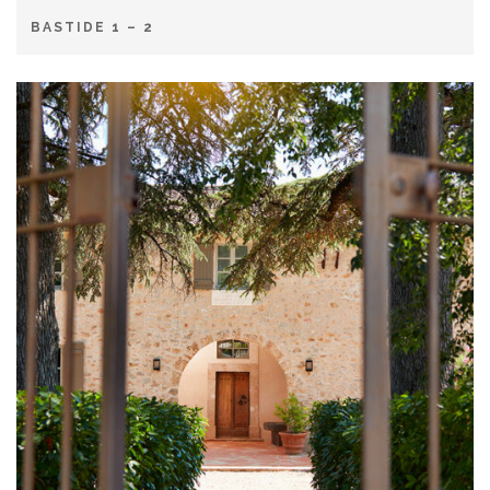
BASTIDE 1 – 2