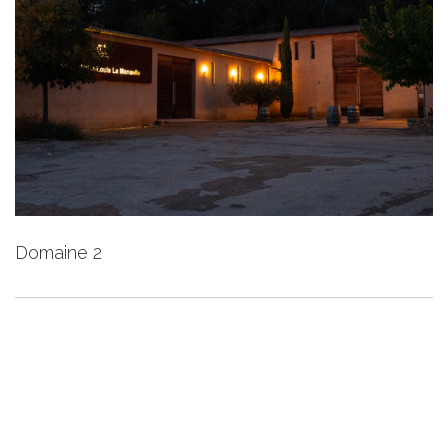
Domaine 2